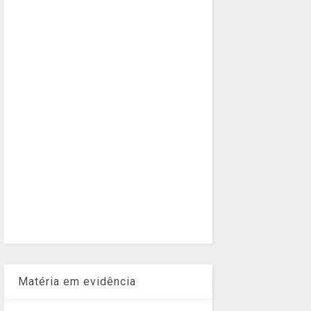
Matéria em evidência