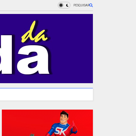
PESQUISAR