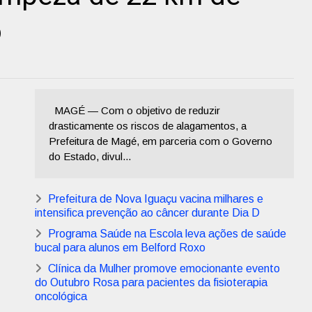
o
MAGÉ — Com o objetivo de reduzir
drasticamente os riscos de alagamentos, a
Prefeitura de Magé, em parceria com o Governo
do Estado, divul...
Prefeitura de Nova Iguaçu vacina milhares e
intensifica prevenção ao câncer durante Dia D
Programa Saúde na Escola leva ações de saúde
bucal para alunos em Belford Roxo
Clínica da Mulher promove emocionante evento
do Outubro Rosa para pacientes da fisioterapia
oncológica