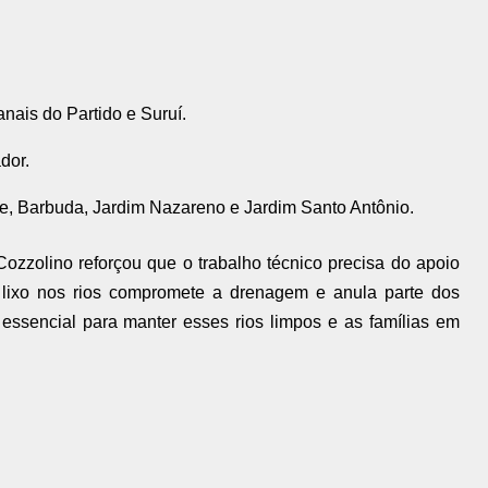
ais do Partido e Suruí.
dor.
e, Barbuda, Jardim Nazareno e Jardim Santo Antônio.
ozzolino reforçou que o trabalho técnico precisa do apoio
 lixo nos rios compromete a drenagem e anula parte dos
essencial para manter esses rios limpos e as famílias em