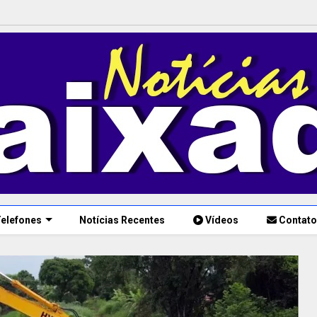
elefones
Notícias Recentes
Vídeos
Contato