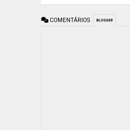
COMENTÁRIOS
BLOGGER