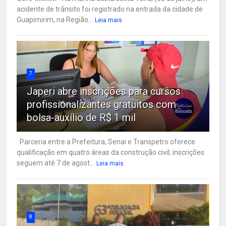
acidente de trânsito foi registrado na entrada da cidade de
Guapimirim, na Região...
Leia mais
7
Japeri abre inscrições para cursos
profissionalizantes gratuitos com
bolsa-auxílio de R$ 1 mil
Parceria entre a Prefeitura, Senai e Transpetro oferece
qualificação em quatro áreas da construção civil; inscrições
seguem até 7 de agost...
Leia mais
8