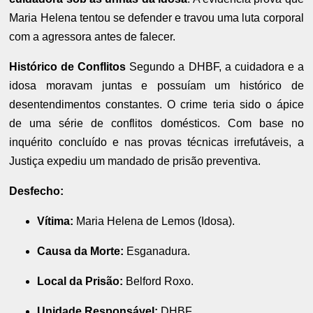
Maria Helena tentou se defender e travou uma luta corporal
com a agressora antes de falecer.
Histórico de Conflitos
Segundo a DHBF, a cuidadora e a
idosa moravam juntas e possuíam um histórico de
desentendimentos constantes. O crime teria sido o ápice
de uma série de conflitos domésticos. Com base no
inquérito concluído e nas provas técnicas irrefutáveis, a
Justiça expediu um mandado de prisão preventiva.
Desfecho:
Vítima:
Maria Helena de Lemos (Idosa).
Causa da Morte:
Esganadura.
Local da Prisão:
Belford Roxo.
Unidade Responsável:
DHBF.