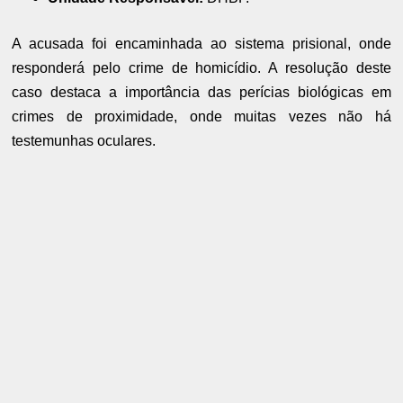
A acusada foi encaminhada ao sistema prisional, onde
responderá pelo crime de homicídio. A resolução deste
caso destaca a importância das perícias biológicas em
crimes de proximidade, onde muitas vezes não há
testemunhas oculares.