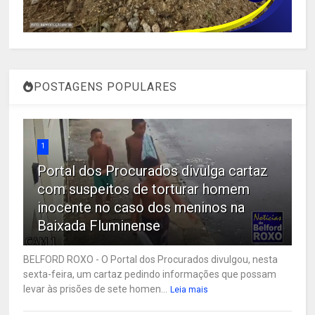
POSTAGENS POPULARES
1
Portal dos Procurados divulga cartaz
com suspeitos de torturar homem
inocente no caso dos meninos na
Baixada Fluminense
BELFORD ROXO - O Portal dos Procurados divulgou, nesta
sexta-feira, um cartaz pedindo informações que possam
levar às prisões de sete homen...
Leia mais