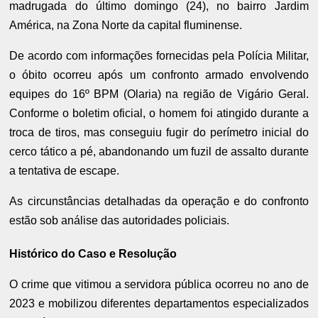
madrugada do último domingo (24), no bairro Jardim
América, na Zona Norte da capital fluminense.
De acordo com informações fornecidas pela Polícia Militar,
o óbito ocorreu após um confronto armado envolvendo
equipes do 16º BPM (Olaria) na região de Vigário Geral.
Conforme o boletim oficial, o homem foi atingido durante a
troca de tiros, mas conseguiu fugir do perímetro inicial do
cerco tático a pé, abandonando um fuzil de assalto durante
a tentativa de escape.
As circunstâncias detalhadas da operação e do confronto
estão sob análise das autoridades policiais.
Histórico do Caso e Resolução
O crime que vitimou a servidora pública ocorreu no ano de
2023 e mobilizou diferentes departamentos especializados