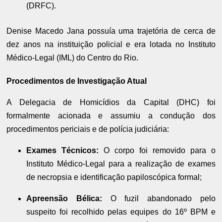
(DRFC).
Denise Macedo Jana possuía uma trajetória de cerca de
dez anos na instituição policial e era lotada no Instituto
Médico-Legal (IML) do Centro do Rio.
Procedimentos de Investigação Atual
A Delegacia de Homicídios da Capital (DHC) foi
formalmente acionada e assumiu a condução dos
procedimentos periciais e de polícia judiciária:
Exames Técnicos:
O corpo foi removido para o
Instituto Médico-Legal para a realização de exames
de necropsia e identificação papiloscópica formal;
Apreensão Bélica:
O fuzil abandonado pelo
suspeito foi recolhido pelas equipes do 16º BPM e