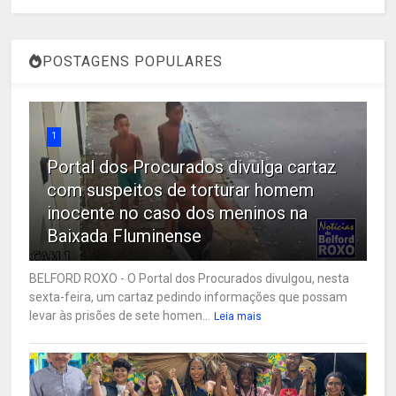
POSTAGENS POPULARES
1
Portal dos Procurados divulga cartaz
com suspeitos de torturar homem
inocente no caso dos meninos na
Baixada Fluminense
BELFORD ROXO - O Portal dos Procurados divulgou, nesta
sexta-feira, um cartaz pedindo informações que possam
levar às prisões de sete homen...
Leia mais