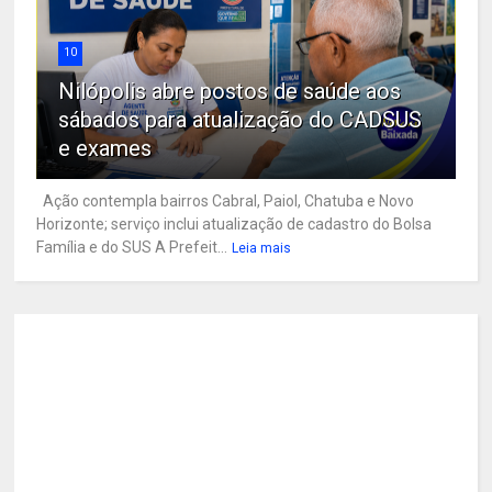
10
Nilópolis abre postos de saúde aos
sábados para atualização do CADSUS
e exames
Ação contempla bairros Cabral, Paiol, Chatuba e Novo
Horizonte; serviço inclui atualização de cadastro do Bolsa
Família e do SUS A Prefeit...
Leia mais