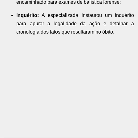
encaminhado para exames de balística forense;
Inquérito:
A especializada instaurou um inquérito
para apurar a legalidade da ação e detalhar a
cronologia dos fatos que resultaram no óbito.