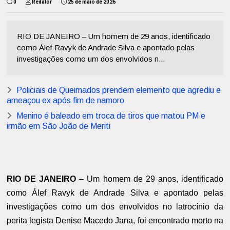
0
Redator
25 de maio de 2026
RIO DE JANEIRO – Um homem de 29 anos, identificado
como Álef Ravyk de Andrade Silva e apontado pelas
investigações como um dos envolvidos n...
Policiais de Queimados prendem elemento que agrediu e
ameaçou ex após fim de namoro
Menino é baleado em troca de tiros que matou PM e
irmão em São João de Meriti
RIO DE JANEIRO
– Um homem de 29 anos, identificado
como Álef Ravyk de Andrade Silva e apontado pelas
investigações como um dos envolvidos no latrocínio da
perita legista Denise Macedo Jana, foi encontrado morto na