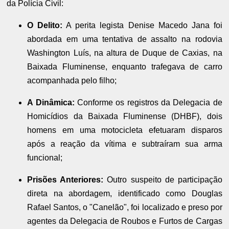
da Polícia Civil:
O Delito:
A perita legista Denise Macedo Jana foi
abordada em uma tentativa de assalto na rodovia
Washington Luís, na altura de Duque de Caxias, na
Baixada Fluminense, enquanto trafegava de carro
acompanhada pelo filho;
A Dinâmica:
Conforme os registros da Delegacia de
Homicídios da Baixada Fluminense (DHBF), dois
homens em uma motocicleta efetuaram disparos
após a reação da vítima e subtraíram sua arma
funcional;
Prisões Anteriores:
Outro suspeito de participação
direta na abordagem, identificado como Douglas
Rafael Santos, o "Canelão", foi localizado e preso por
agentes da Delegacia de Roubos e Furtos de Cargas