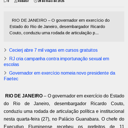
0
Redator
28 de maio de 2026
RIO DE JANEIRO – O governador em exercício do
Estado do Rio de Janeiro, desembargador Ricardo
Couto, conduziu uma rodada de articulação p...
Cecierj abre 7 mil vagas em cursos gratuitos
RJ cria campanha contra importunação sexual em
escolas
Governador em exercício nomeia novo presidente da
Faetec
RIO DE JANEIRO
– O governador em exercício do Estado
do Rio de Janeiro, desembargador Ricardo Couto,
conduziu uma rodada de articulação política e institucional
nesta quarta-feira (27), no Palácio Guanabara. O chefe do
Executivo Fluminense recebeu os prefeitos de 11