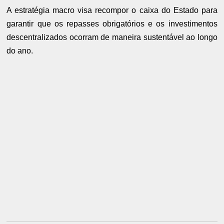
A estratégia macro visa recompor o caixa do Estado para
garantir que os repasses obrigatórios e os investimentos
descentralizados ocorram de maneira sustentável ao longo
do ano.