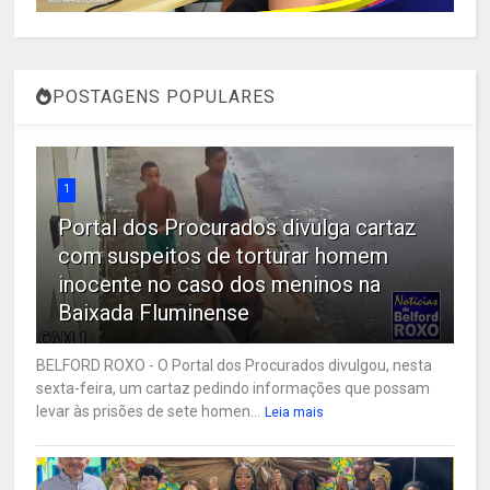
POSTAGENS POPULARES
1
Portal dos Procurados divulga cartaz
com suspeitos de torturar homem
inocente no caso dos meninos na
Baixada Fluminense
BELFORD ROXO - O Portal dos Procurados divulgou, nesta
sexta-feira, um cartaz pedindo informações que possam
levar às prisões de sete homen...
Leia mais