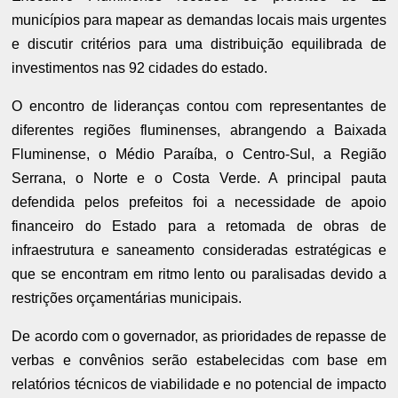
municípios para mapear as demandas locais mais urgentes
e discutir critérios para uma distribuição equilibrada de
investimentos nas 92 cidades do estado.
O encontro de lideranças contou com representantes de
diferentes regiões fluminenses, abrangendo a Baixada
Fluminense, o Médio Paraíba, o Centro-Sul, a Região
Serrana, o Norte e o Costa Verde. A principal pauta
defendida pelos prefeitos foi a necessidade de apoio
financeiro do Estado para a retomada de obras de
infraestrutura e saneamento consideradas estratégicas e
que se encontram em ritmo lento ou paralisadas devido a
restrições orçamentárias municipais.
De acordo com o governador, as prioridades de repasse de
verbas e convênios serão estabelecidas com base em
relatórios técnicos de viabilidade e no potencial de impacto