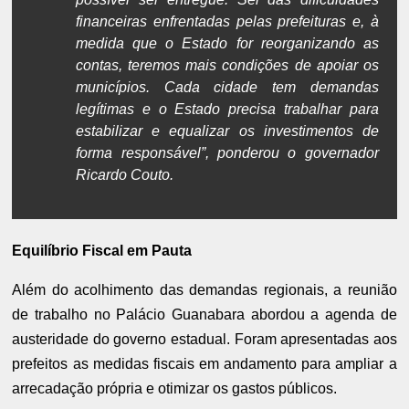
financeiras enfrentadas pelas prefeituras e, à
medida que o Estado for reorganizando as
contas, teremos mais condições de apoiar os
municípios. Cada cidade tem demandas
legítimas e o Estado precisa trabalhar para
estabilizar e equalizar os investimentos de
forma responsável”, ponderou o governador
Ricardo Couto.
Equilíbrio Fiscal em Pauta
Além do acolhimento das demandas regionais, a reunião
de trabalho no Palácio Guanabara abordou a agenda de
austeridade do governo estadual. Foram apresentadas aos
prefeitos as medidas fiscais em andamento para ampliar a
arrecadação própria e otimizar os gastos públicos.