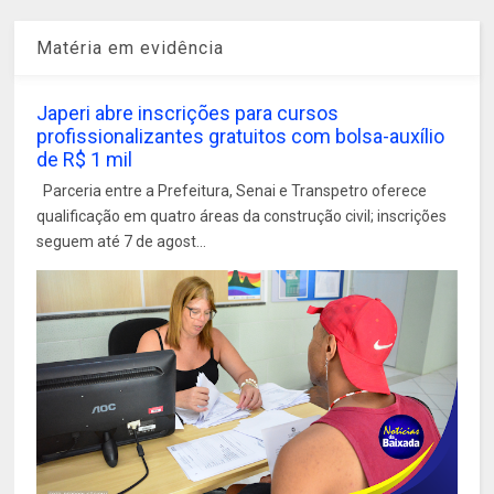
Matéria em evidência
Japeri abre inscrições para cursos
profissionalizantes gratuitos com bolsa-auxílio
de R$ 1 mil
Parceria entre a Prefeitura, Senai e Transpetro oferece
qualificação em quatro áreas da construção civil; inscrições
seguem até 7 de agost...