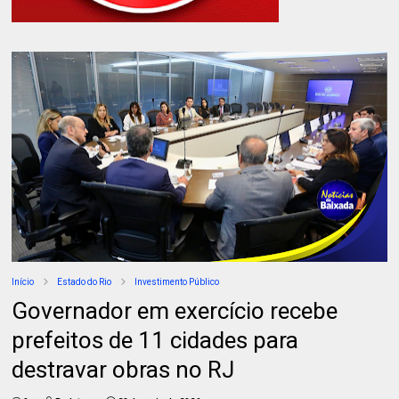
Início
Estado do Rio
Investimento Público
Governador em exercício recebe
prefeitos de 11 cidades para
destravar obras no RJ