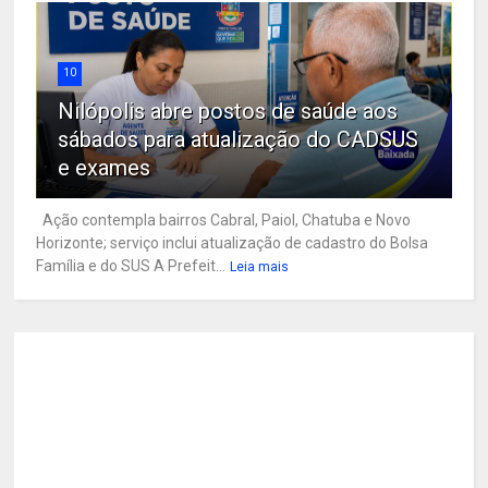
10
Nilópolis abre postos de saúde aos
sábados para atualização do CADSUS
e exames
Ação contempla bairros Cabral, Paiol, Chatuba e Novo
Horizonte; serviço inclui atualização de cadastro do Bolsa
Família e do SUS A Prefeit...
Leia mais