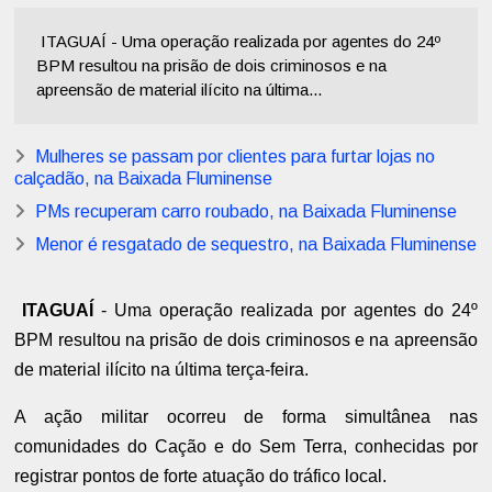
ITAGUAÍ - Uma operação realizada por agentes do 24º
BPM resultou na prisão de dois criminosos e na
apreensão de material ilícito na última...
Mulheres se passam por clientes para furtar lojas no
calçadão, na Baixada Fluminense
PMs recuperam carro roubado, na Baixada Fluminense
Menor é resgatado de sequestro, na Baixada Fluminense
ITAGUAÍ
- Uma operação realizada por agentes do 24º
BPM resultou na prisão de dois criminosos e na apreensão
de material ilícito na última terça-feira.
A ação militar ocorreu de forma simultânea nas
comunidades do Cação e do Sem Terra, conhecidas por
registrar pontos de forte atuação do tráfico local.