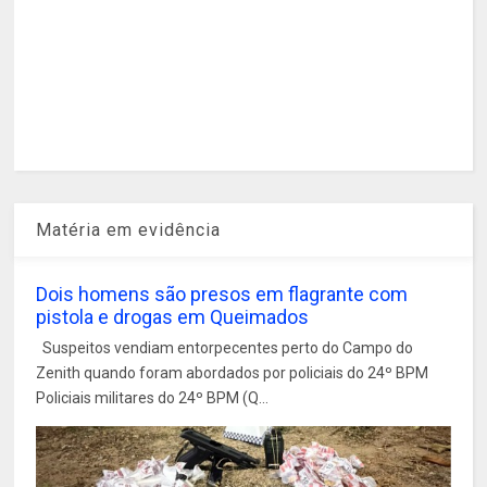
Matéria em evidência
Dois homens são presos em flagrante com
pistola e drogas em Queimados
Suspeitos vendiam entorpecentes perto do Campo do
Zenith quando foram abordados por policiais do 24º BPM
Policiais militares do 24º BPM (Q...