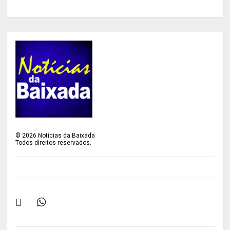
©
2026
Notícias da Baixada
Todos direitos reservados.