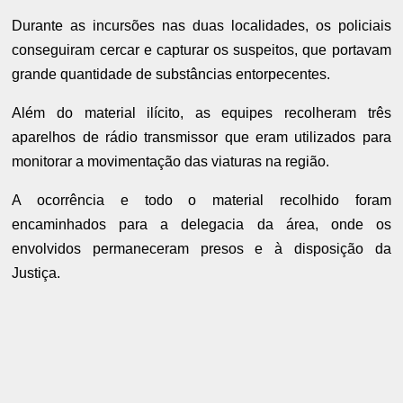
Durante as incursões nas duas localidades, os policiais
conseguiram cercar e capturar os suspeitos, que portavam
grande quantidade de substâncias entorpecentes.
Além do material ilícito, as equipes recolheram três
aparelhos de rádio transmissor que eram utilizados para
monitorar a movimentação das viaturas na região.
A ocorrência e todo o material recolhido foram
encaminhados para a delegacia da área, onde os
envolvidos permaneceram presos e à disposição da
Justiça.