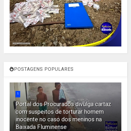
POSTAGENS POPULARES
1
Portal dos Procurados divulga cartaz
com suspeitos de torturar homem
inocente no caso dos meninos na
Baixada Fluminense