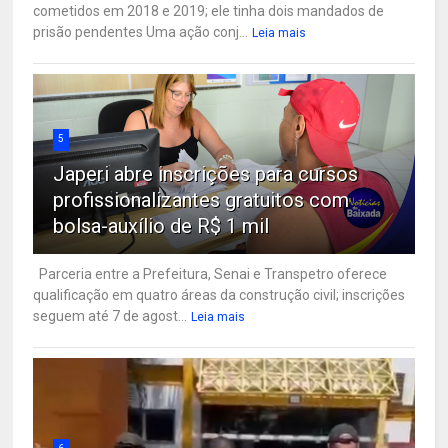
cometidos em 2018 e 2019; ele tinha dois mandados de
prisão pendentes Uma ação conj...
Leia mais
5
Japeri abre inscrições para cursos
profissionalizantes gratuitos com
bolsa-auxílio de R$ 1 mil
Parceria entre a Prefeitura, Senai e Transpetro oferece
qualificação em quatro áreas da construção civil; inscrições
seguem até 7 de agost...
Leia mais