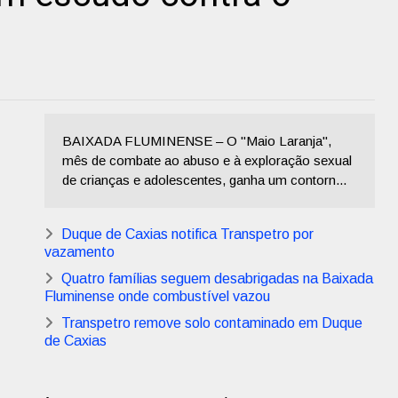
BAIXADA FLUMINENSE – O "Maio Laranja",
mês de combate ao abuso e à exploração sexual
de crianças e adolescentes, ganha um contorn...
Duque de Caxias notifica Transpetro por
vazamento
Quatro famílias seguem desabrigadas na Baixada
Fluminense onde combustível vazou
Transpetro remove solo contaminado em Duque
de Caxias