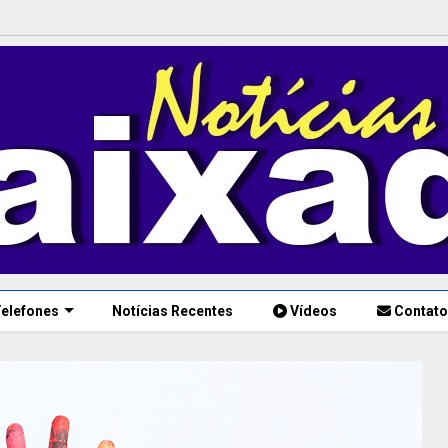
elefones
Notícias Recentes
Vídeos
Contato