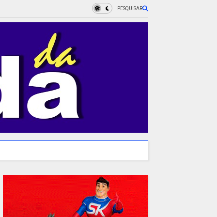
PESQUISAR