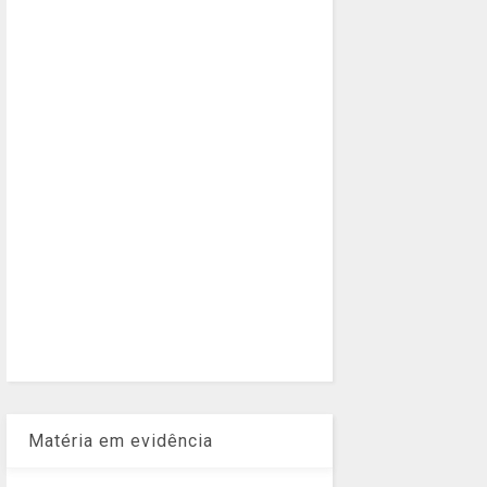
Matéria em evidência