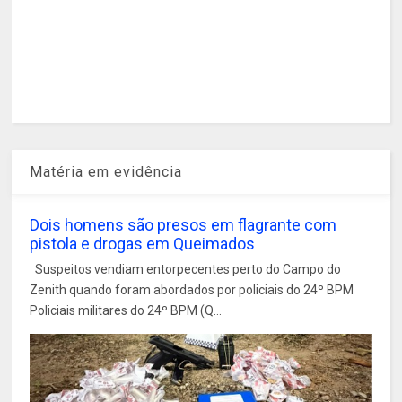
Matéria em evidência
Dois homens são presos em flagrante com
pistola e drogas em Queimados
Suspeitos vendiam entorpecentes perto do Campo do
Zenith quando foram abordados por policiais do 24º BPM
Policiais militares do 24º BPM (Q...