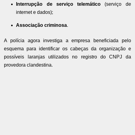
Interrupção de serviço telemático
(serviço de
internet e dados);
Associação criminosa
.
A polícia agora investiga a empresa beneficiada pelo
esquema para identificar os cabeças da organização e
possíveis laranjas utilizados no registro do CNPJ da
provedora clandestina.