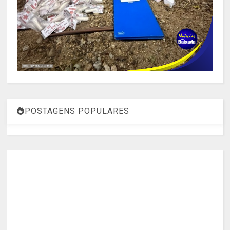
POSTAGENS POPULARES