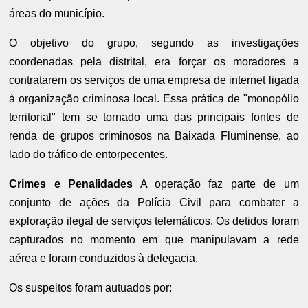
áreas do município.
O objetivo do grupo, segundo as investigações
coordenadas pela distrital, era forçar os moradores a
contratarem os serviços de uma empresa de internet ligada
à organização criminosa local. Essa prática de "monopólio
territorial" tem se tornado uma das principais fontes de
renda de grupos criminosos na Baixada Fluminense, ao
lado do tráfico de entorpecentes.
Crimes e Penalidades
A operação faz parte de um
conjunto de ações da Polícia Civil para combater a
exploração ilegal de serviços telemáticos. Os detidos foram
capturados no momento em que manipulavam a rede
aérea e foram conduzidos à delegacia.
Os suspeitos foram autuados por: