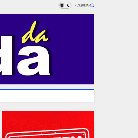
PESQUISAR