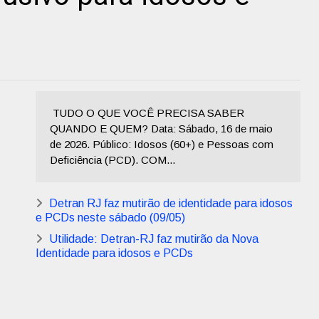
TUDO O QUE VOCÊ PRECISA SABER
QUANDO E QUEM? Data: Sábado, 16 de maio
de 2026. Público: Idosos (60+) e Pessoas com
Deficiência (PCD). COM...
Detran RJ faz mutirão de identidade para idosos
e PCDs neste sábado (09/05)
Utilidade: Detran-RJ faz mutirão da Nova
Identidade para idosos e PCDs