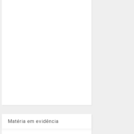
Matéria em evidência