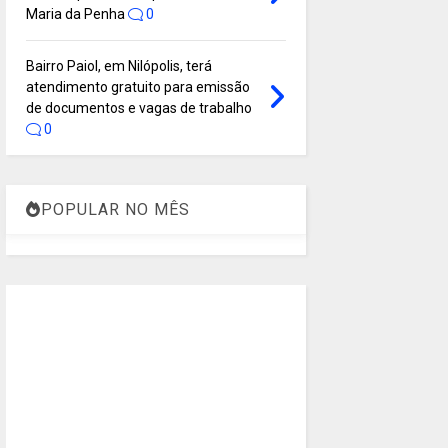
Maria da Penha
0
Bairro Paiol, em Nilópolis, terá
atendimento gratuito para emissão
de documentos e vagas de trabalho
0
POPULAR NO MÊS