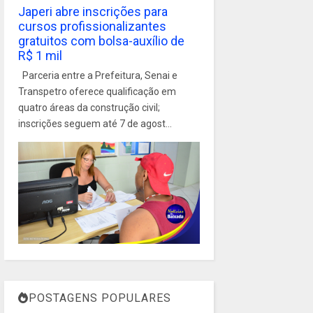
Japeri abre inscrições para
cursos profissionalizantes
gratuitos com bolsa-auxílio de
R$ 1 mil
Parceria entre a Prefeitura, Senai e
Transpetro oferece qualificação em
quatro áreas da construção civil;
inscrições seguem até 7 de agost...
POSTAGENS POPULARES