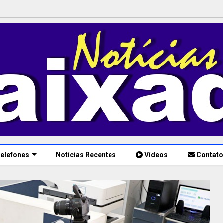
elefones
Notícias Recentes
Vídeos
Contato