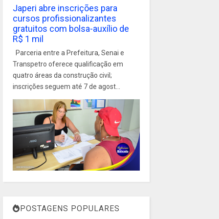
Japeri abre inscrições para
cursos profissionalizantes
gratuitos com bolsa-auxílio de
R$ 1 mil
Parceria entre a Prefeitura, Senai e
Transpetro oferece qualificação em
quatro áreas da construção civil;
inscrições seguem até 7 de agost...
POSTAGENS POPULARES