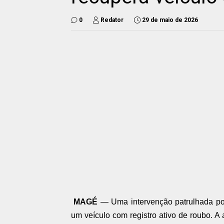
0
Redator
29 de maio de 2026
MAGÉ
— Uma intervenção patrulhada po
um veículo com registro ativo de roubo. A