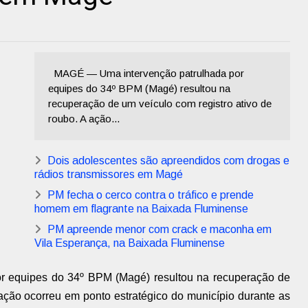
MAGÉ — Uma intervenção patrulhada por
equipes do 34º BPM (Magé) resultou na
recuperação de um veículo com registro ativo de
roubo. A ação...
Dois adolescentes são apreendidos com drogas e
rádios transmissores em Magé
PM fecha o cerco contra o tráfico e prende
homem em flagrante na Baixada Fluminense
PM apreende menor com crack e maconha em
Vila Esperança, na Baixada Fluminense
r equipes do 34º BPM (Magé) resultou na recuperação de
 ação ocorreu em ponto estratégico do município durante as