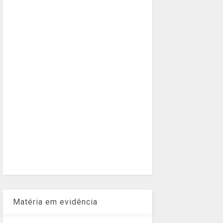
Matéria em evidência