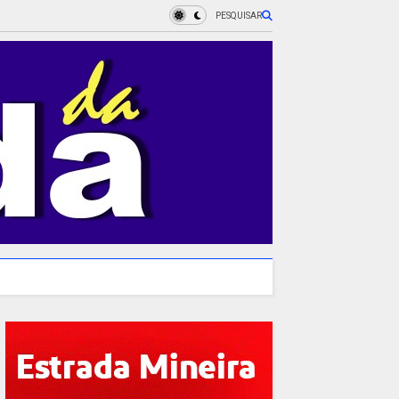
PESQUISAR