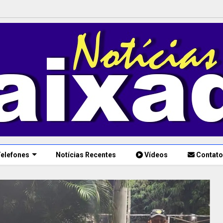
elefones
Notícias Recentes
Vídeos
Contato