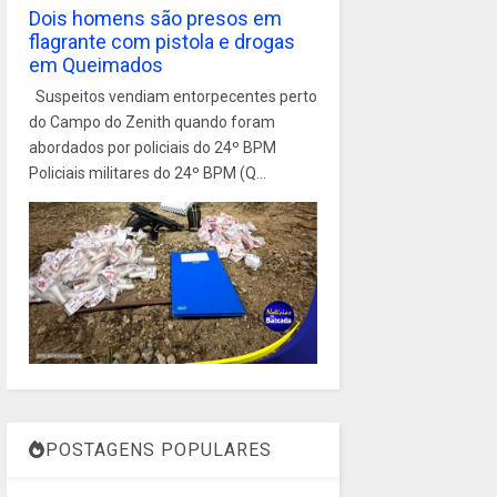
Dois homens são presos em
flagrante com pistola e drogas
em Queimados
Suspeitos vendiam entorpecentes perto
do Campo do Zenith quando foram
abordados por policiais do 24º BPM
Policiais militares do 24º BPM (Q...
POSTAGENS POPULARES