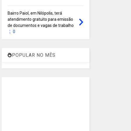
Bairro Paiol, em Nilópolis, terá
atendimento gratuito para emissão
de documentos e vagas de trabalho
0
POPULAR NO MÊS