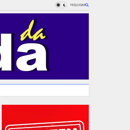
PESQUISAR