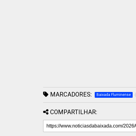
MARCADORES:
Baixada Fluminense
COMPARTILHAR: