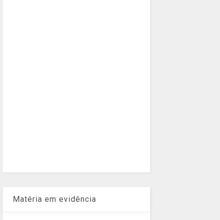
Matéria em evidência