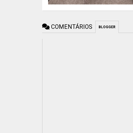
COMENTÁRIOS
BLOGGER