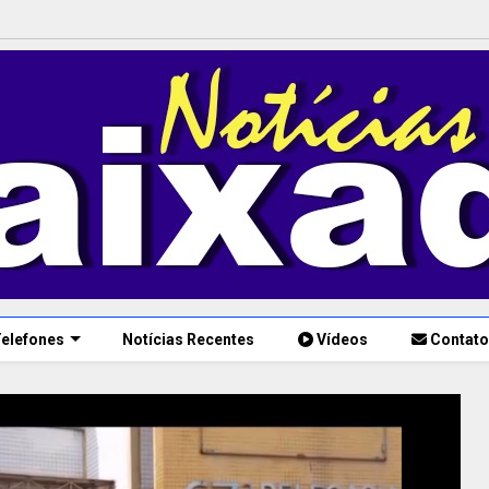
elefones
Notícias Recentes
Vídeos
Contato