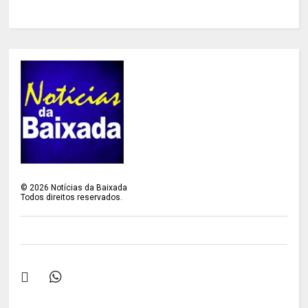
©
2026
Notícias da Baixada
Todos direitos reservados.