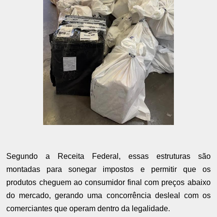
Segundo a Receita Federal, essas estruturas são
montadas para sonegar impostos e permitir que os
produtos cheguem ao consumidor final com preços abaixo
do mercado, gerando uma concorrência desleal com os
comerciantes que operam dentro da legalidade.