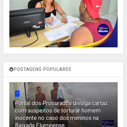
POSTAGENS POPULARES
1
Portal dos Procurados divulga cartaz
com suspeitos de torturar homem
inocente no caso dos meninos na
Baixada Fluminense