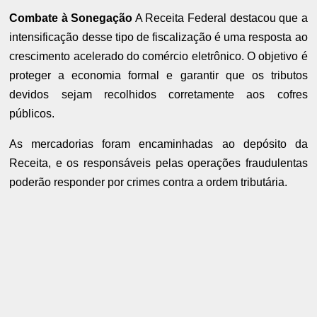
Combate à Sonegação
A Receita Federal destacou que a
intensificação desse tipo de fiscalização é uma resposta ao
crescimento acelerado do comércio eletrônico. O objetivo é
proteger a economia formal e garantir que os tributos
devidos sejam recolhidos corretamente aos cofres
públicos.
As mercadorias foram encaminhadas ao depósito da
Receita, e os responsáveis pelas operações fraudulentas
poderão responder por crimes contra a ordem tributária.