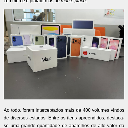
commerce e plataformas de
marketplace
.
Ao todo, foram interceptados mais de 400 volumes vindos
de diversos estados. Entre os itens apreendidos, destaca-
se uma grande quantidade de aparelhos de alto valor da