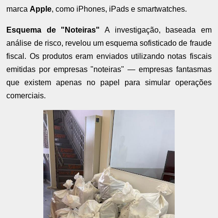
marca
Apple
, como iPhones, iPads e smartwatches.
Esquema de "Noteiras"
A investigação, baseada em
análise de risco, revelou um esquema sofisticado de fraude
fiscal. Os produtos eram enviados utilizando notas fiscais
emitidas por empresas "noteiras" — empresas fantasmas
que existem apenas no papel para simular operações
comerciais.