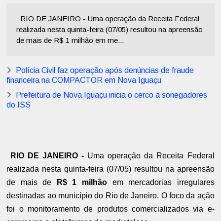
RIO DE JANEIRO - Uma operação da Receita Federal
realizada nesta quinta-feira (07/05) resultou na apreensão
de mais de R$ 1 milhão em me...
Polícia Civil faz operação após denúncias de fraude
financeira na COMPACTOR em Nova Iguaçu
Prefeitura de Nova Iguaçu inicia o cerco a sonegadores
do ISS
RIO DE JANEIRO -
Uma operação da Receita Federal
realizada nesta quinta-feira (07/05) resultou na apreensão
de mais de
R$ 1 milhão
em mercadorias irregulares
destinadas ao município do Rio de Janeiro. O foco da ação
foi o monitoramento de produtos comercializados via e-