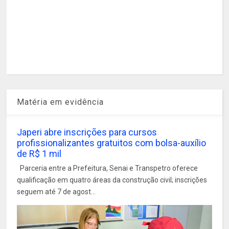
Matéria em evidência
Japeri abre inscrições para cursos
profissionalizantes gratuitos com bolsa-auxílio
de R$ 1 mil
Parceria entre a Prefeitura, Senai e Transpetro oferece
qualificação em quatro áreas da construção civil; inscrições
seguem até 7 de agost...