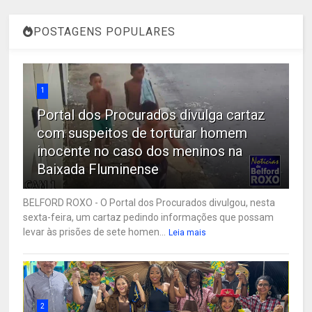
POSTAGENS POPULARES
1
Portal dos Procurados divulga cartaz
com suspeitos de torturar homem
inocente no caso dos meninos na
Baixada Fluminense
BELFORD ROXO - O Portal dos Procurados divulgou, nesta
sexta-feira, um cartaz pedindo informações que possam
levar às prisões de sete homen...
Leia mais
2