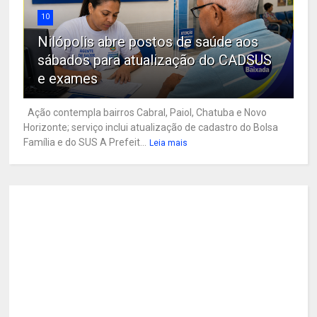
10
Nilópolis abre postos de saúde aos
sábados para atualização do CADSUS
e exames
Ação contempla bairros Cabral, Paiol, Chatuba e Novo
Horizonte; serviço inclui atualização de cadastro do Bolsa
Família e do SUS A Prefeit...
Leia mais