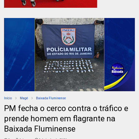
Início
Magé
Baixada Fluminense
PM fecha o cerco contra o tráfico e
prende homem em flagrante na
Baixada Fluminense