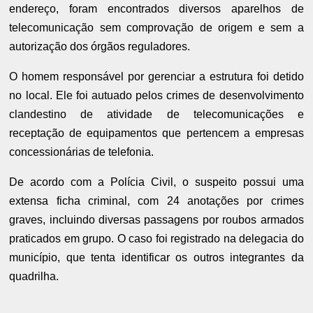
endereço, foram encontrados diversos aparelhos de
telecomunicação sem comprovação de origem e sem a
autorização dos órgãos reguladores.
O homem responsável por gerenciar a estrutura foi detido
no local. Ele foi autuado pelos crimes de desenvolvimento
clandestino de atividade de telecomunicações e
receptação de equipamentos que pertencem a empresas
concessionárias de telefonia.
De acordo com a Polícia Civil, o suspeito possui uma
extensa ficha criminal, com 24 anotações por crimes
graves, incluindo diversas passagens por roubos armados
praticados em grupo. O caso foi registrado na delegacia do
município, que tenta identificar os outros integrantes da
quadrilha.