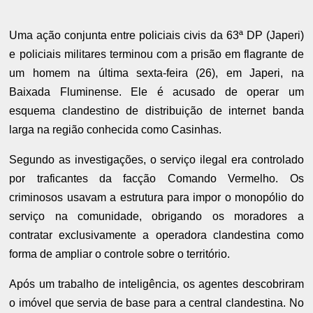
Uma ação conjunta entre policiais civis da 63ª DP (Japeri)
e policiais militares terminou com a prisão em flagrante de
um homem na última sexta-feira (26), em Japeri, na
Baixada Fluminense. Ele é acusado de operar um
esquema clandestino de distribuição de internet banda
larga na região conhecida como Casinhas.
Segundo as investigações, o serviço ilegal era controlado
por traficantes da facção Comando Vermelho. Os
criminosos usavam a estrutura para impor o monopólio do
serviço na comunidade, obrigando os moradores a
contratar exclusivamente a operadora clandestina como
forma de ampliar o controle sobre o território.
Após um trabalho de inteligência, os agentes descobriram
o imóvel que servia de base para a central clandestina. No