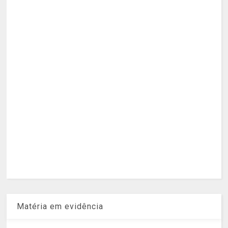
Matéria em evidência