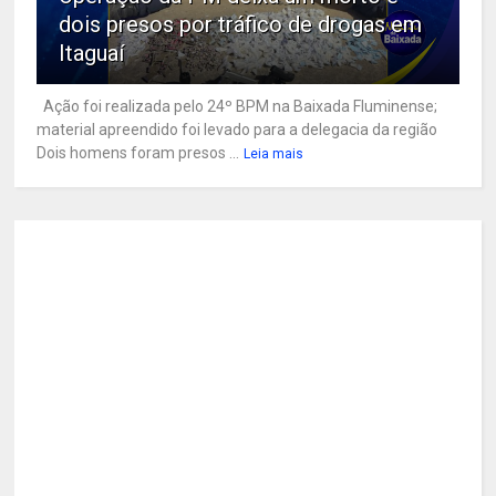
dois presos por tráfico de drogas em
Itaguaí
Ação foi realizada pelo 24º BPM na Baixada Fluminense;
material apreendido foi levado para a delegacia da região
Dois homens foram presos ...
Leia mais