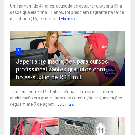
Um homem de 41 anos, acusado de estuprar a própria filha
desde que ela tinha 11 anos, foi preso em flagrante na tarde
de sábado (15) em Piab...
Leia mais
6
Japeri abre inscrições para cursos
profissionalizantes gratuitos com
bolsa-auxílio de R$ 1 mil
Parceria entre a Prefeitura, Senai e Transpetro oferece
qualificação em quatro áreas da construção civil; inscrições
seguem até 7 de agost...
Leia mais