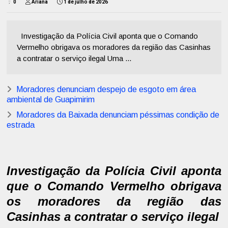
0
Ariana
1 de julho de 2026
Investigação da Polícia Civil aponta que o Comando
Vermelho obrigava os moradores da região das Casinhas
a contratar o serviço ilegal Uma ...
Moradores denunciam despejo de esgoto em área
ambiental de Guapimirim
Moradores da Baixada denunciam péssimas condição de
estrada
Investigação da Polícia Civil aponta
que o Comando Vermelho obrigava
os moradores da região das
Casinhas a contratar o serviço ilegal