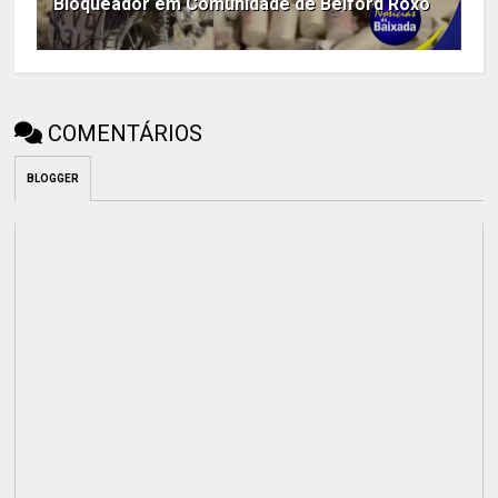
Bloqueador em Comunidade de Belford Roxo
COMENTÁRIOS
BLOGGER