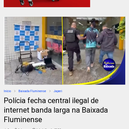
Início
Baixada Fluminense
Japeri
Polícia fecha central ilegal de
internet banda larga na Baixada
Fluminense