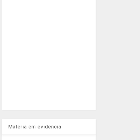
Matéria em evidência