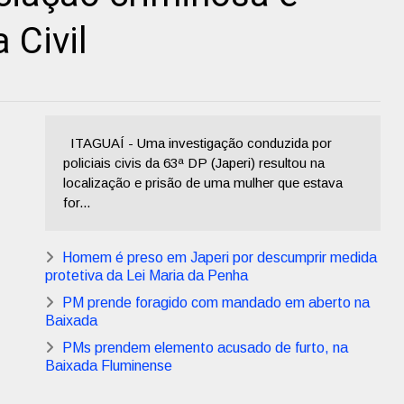
 Civil
ITAGUAÍ - Uma investigação conduzida por
policiais civis da 63ª DP (Japeri) resultou na
localização e prisão de uma mulher que estava
for...
Homem é preso em Japeri por descumprir medida
protetiva da Lei Maria da Penha
PM prende foragido com mandado em aberto na
Baixada
PMs prendem elemento acusado de furto, na
Baixada Fluminense