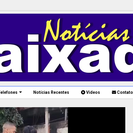
elefones
Notícias Recentes
Vídeos
Contato