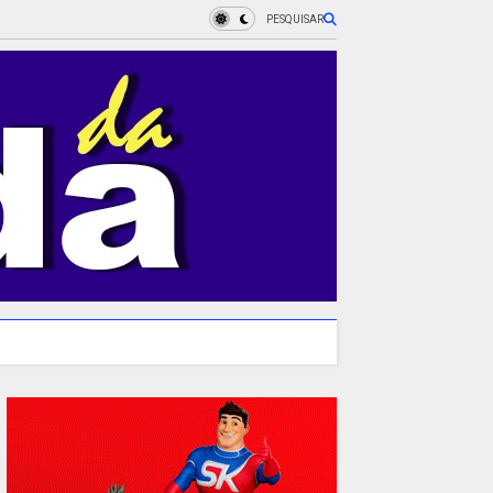
PESQUISAR