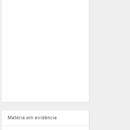
Matéria em evidência