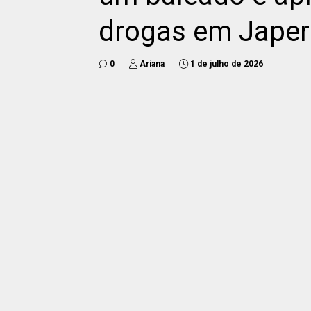
drogas em Japer
0
Ariana
1 de julho de 2026