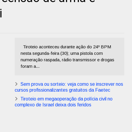
i
Tiroteio aconteceu durante ação do 24º BPM
nesta segunda-feira (30); uma pistola com
numeração raspada, rádio transmissor e drogas
foram a...
Sem prova ou sorteio: veja como se inscrever nos
cursos profissionalizantes gratuitos da Faetec
Tiroteio em megaoperação da polícia civil no
complexo de Israel deixa dois feridos