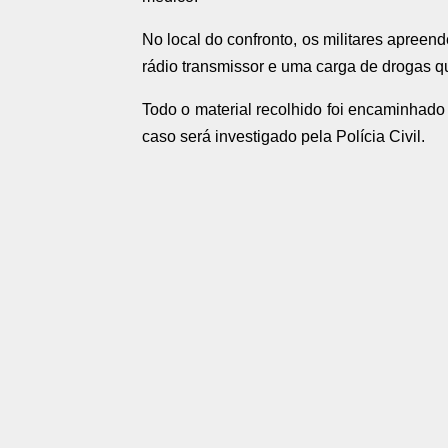
No local do confronto, os militares apree
rádio transmissor e uma carga de drogas q
Todo o material recolhido foi encaminhado 
caso será investigado pela Polícia Civil.