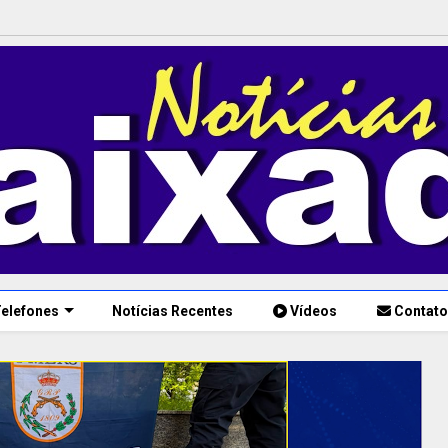
elefones
Notícias Recentes
Vídeos
Contato