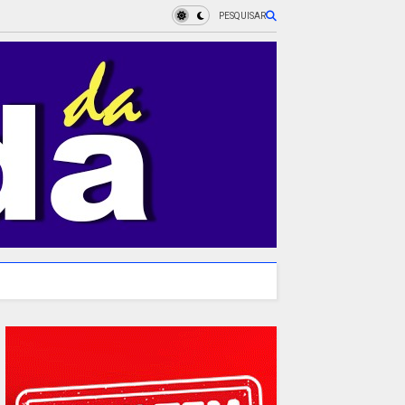
PESQUISAR