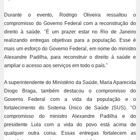
Durante o evento, Rodrigo Oliveira ressaltou o
compromisso do Governo Federal com a reconstrução do
direito à saúde. "É um prazer estar no Rio de Janeiro
realizando entregas objetivas para a população. Esse é
mais um esforço do Governo Federal, em nome do ministro
Alexandre Padilha, para reconstruir o direito à saúde e
ampliar o acesso aos serviços em todo o país."
A superintendente do Ministério da Saúde, Maria Aparecida
Diogo Braga, também destacou o compromisso do
Governo Federal com a vida da população e o
fortalecimento do Sistema Único de Saúde (SUS).
"O
compromisso do ministro Alexandre Padilha e do
presidente Lula com a vida do povo está acima de
qualquer outra coisa. Essas entregas fortalecem as