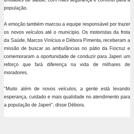
população.
A emoção também marcou a equipe responsável por trazer
os novos veículos até o município. Os motoristas da frota
da Saúde, Marcos Vinícius e Débora Pimenta, receberam a
missão de buscar as ambulâncias no pátio da Fiocruz e
comemoraram a oportunidade de conduzir para Japeri um
reforço que fará diferença na vida de milhares de
moradores.
"Muito além de novos veículos, a gente está levando
esperança, cuidado e mais qualidade no atendimento para
a população de Japeri", disse Débora.