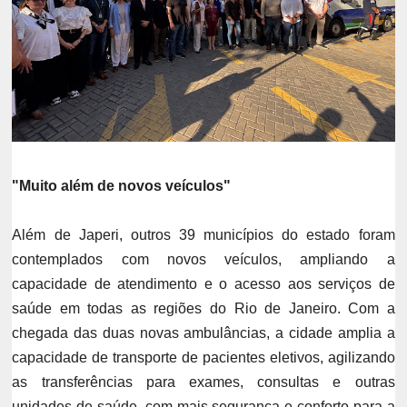
"Muito além de novos veículos"
Além de Japeri, outros 39 municípios do estado foram
contemplados com novos veículos, ampliando a
capacidade de atendimento e o acesso aos serviços de
saúde em todas as regiões do Rio de Janeiro.
Com a
chegada das duas novas ambulâncias, a cidade amplia a
capacidade de transporte de pacientes eletivos, agilizando
as transferências para exames, consultas e outras
unidades de saúde, com mais segurança e conforto para a