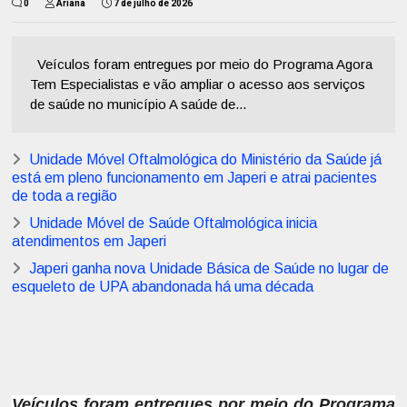
0
Ariana
7 de julho de 2026
Veículos foram entregues por meio do Programa Agora
Tem Especialistas e vão ampliar o acesso aos serviços
de saúde no município A saúde de...
Unidade Móvel Oftalmológica do Ministério da Saúde já
está em pleno funcionamento em Japeri e atrai pacientes
de toda a região
Unidade Móvel de Saúde Oftalmológica inicia
atendimentos em Japeri
Japeri ganha nova Unidade Básica de Saúde no lugar de
esqueleto de UPA abandonada há uma década
Veículos foram entregues por meio do Programa