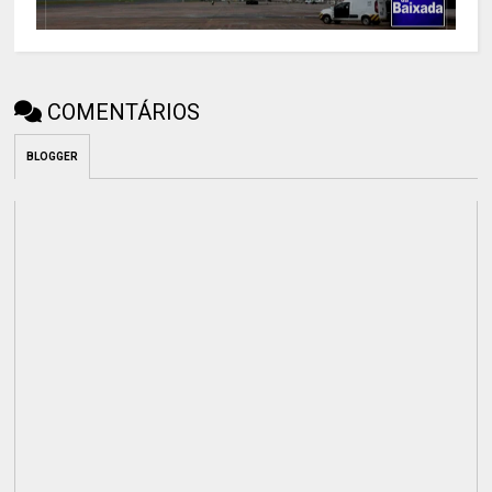
COMENTÁRIOS
BLOGGER