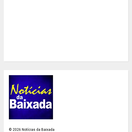
©
2026
Notícias da Baixada