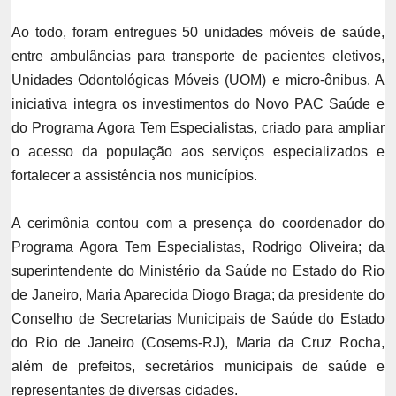
Ao todo, foram entregues 50 unidades móveis de saúde,
entre ambulâncias para transporte de pacientes eletivos,
Unidades Odontológicas Móveis (UOM) e micro-ônibus. A
iniciativa integra os investimentos do Novo PAC Saúde e
do Programa Agora Tem Especialistas, criado para ampliar
o acesso da população aos serviços especializados e
fortalecer a assistência nos municípios.
A cerimônia contou com a presença do coordenador do
Programa Agora Tem Especialistas, Rodrigo Oliveira; da
superintendente do Ministério da Saúde no Estado do Rio
de Janeiro, Maria Aparecida Diogo Braga; da presidente do
Conselho de Secretarias Municipais de Saúde do Estado
do Rio de Janeiro (Cosems-RJ), Maria da Cruz Rocha,
além de prefeitos, secretários municipais de saúde e
representantes de diversas cidades.