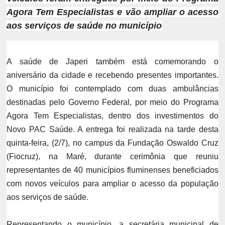
Agora Tem Especialistas e vão ampliar o acesso
aos serviços de saúde no município
A saúde de Japeri também está comemorando o
aniversário da cidade e recebendo presentes importantes.
O município foi contemplado com duas ambulâncias
destinadas pelo Governo Federal, por meio do Programa
Agora Tem Especialistas, dentro dos investimentos do
Novo PAC Saúde. A entrega foi realizada na tarde desta
quinta-feira, (2/7), no campus da Fundação Oswaldo Cruz
(Fiocruz), na Maré, durante cerimônia que reuniu
representantes de 40 municípios fluminenses beneficiados
com novos veículos para ampliar o acesso da população
aos serviços de saúde.
Representando o município, a secretária municipal de