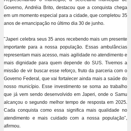
Governo, Andréia Brito, destacou que a conquista chega
em um momento especial para a cidade, que completou 35
anos de emancipação no último dia 30 de junho.
"Japeri celebra seus 35 anos recebendo mais um presente
importante para a nossa população. Essas ambulâncias
representam mais acesso, mais agilidade no atendimento e
mais dignidade para quem depende do SUS. Tivemos a
missão de vir buscar esse reforço, fruto da parceria com o
Governo Federal, que vai fortalecer ainda mais a saúde do
nosso município. Esse investimento se soma ao trabalho
que já vem sendo desenvolvido em Japeri, onde o Samu
alcançou o segundo melhor tempo de resposta em 2025.
Cada conquista como essa significa mais qualidade no
atendimento e mais cuidado com a nossa população",
afirmou.