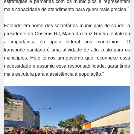
estratégias e parcerias com os municípios e representam
mais capacidade de atendimento para quem mais precisa."
Falando em nome dos secretários municipais de saúde, a
presidente do Cosems-RJ, Maria da Cruz Rocha, enfatizou
a importância do apoio federal aos municípios.
"O
transporte sanitário é uma atividade de alto custo para os
municípios. Hoje temos um governo que reconhece essa
necessidade e assumiu essa responsabilidade, garantindo
mais estrutura para a assistência à população."