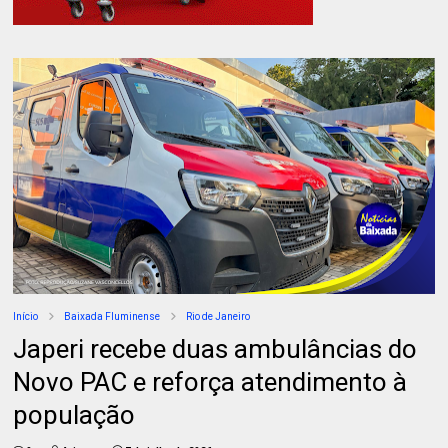
Início
Baixada Fluminense
Rio de Janeiro
Japeri recebe duas ambulâncias do
Novo PAC e reforça atendimento à
população